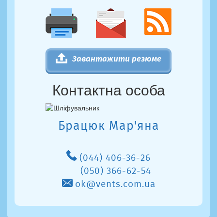
Завантажити резюме
Контактна особа
Брацюк Мар'яна
(044) 406-36-26
(050) 366-62-54
ok@vents.com.ua