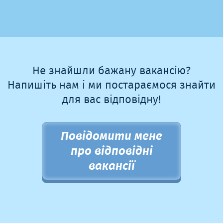
Не знайшли бажану вакансію?
Напишіть нам і ми постараємося знайти
для вас відповідну!
Повідомити мене
про відповідні
вакансії